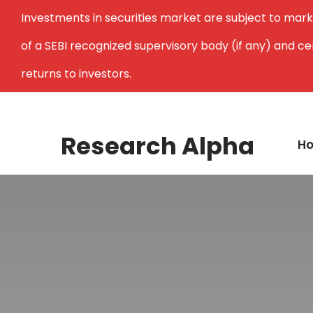
Investments in securities market are subject to mark
of a SEBI recognized supervisory body (if any) and c
returns to investors.
Research Alpha
H