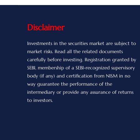
Disclaimer
Investments in the securities market are subject to
market risks. Read all the related documents
carefully before investing. Registration granted by
SEBI, membership of a SEBI-recognized supervisory
body (if any) and certification from NISM in no
way guarantee the performance of the
intermediary or provide any assurance of returns
to investors.